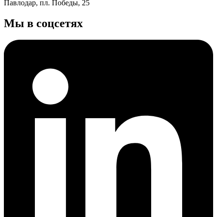
Павлодар, пл. Победы, 25
Мы в соцсетях