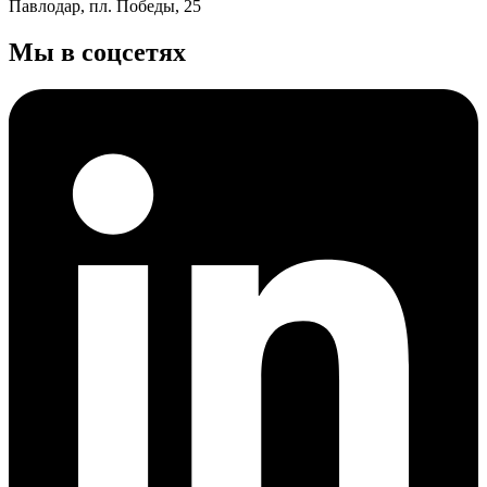
Павлодар, пл. Победы, 25
Мы в соцсетях