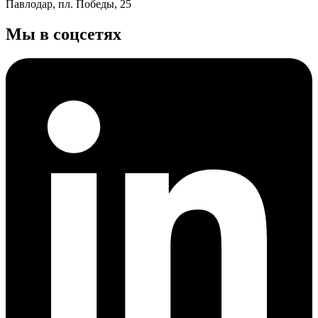
Павлодар, пл. Победы, 25
Мы в соцсетях
Генеральный директор по закупкам промышленного холдинга