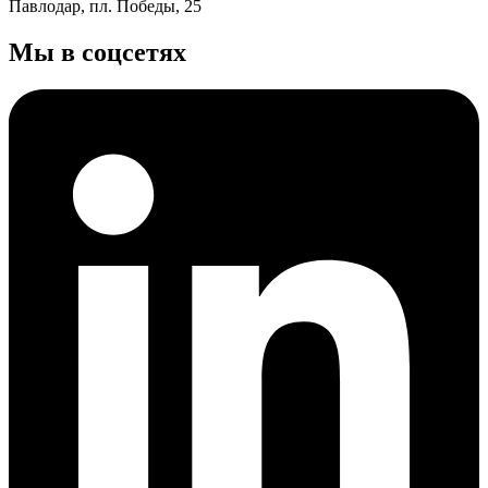
Павлодар, пл. Победы, 25
Мы в соцсетях