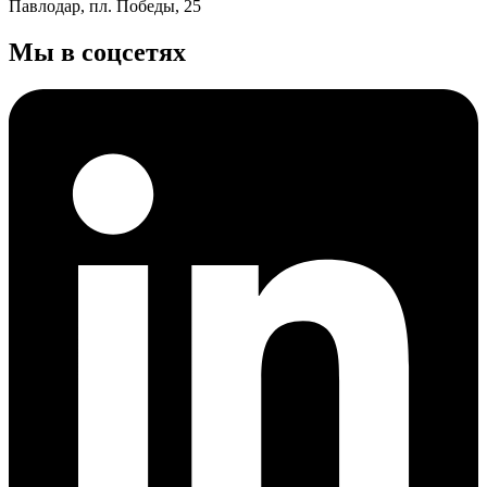
Павлодар, пл. Победы, 25
Мы в соцсетях